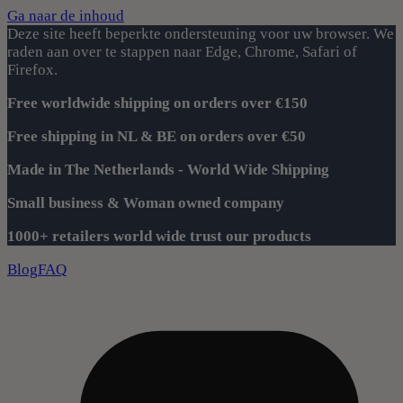
Ga naar de inhoud
Deze site heeft beperkte ondersteuning voor uw browser. We
raden aan over te stappen naar Edge, Chrome, Safari of
Firefox.
Free worldwide shipping on orders over €150
Free shipping in NL & BE on orders over €50
Made in The Netherlands - World Wide Shipping
Small business & Woman owned company
1000+ retailers world wide trust our products
Blog
FAQ