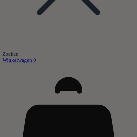
Zoeken
Winkelwagen
0