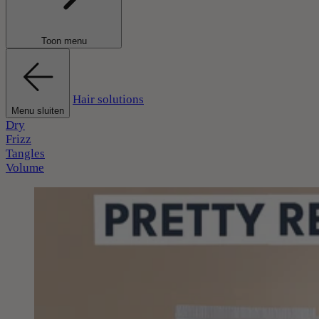
Toon menu
Hair solutions
Menu sluiten
Dry
Frizz
Tangles
Volume