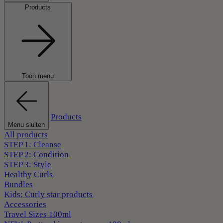
Products
Toon menu
Products
Menu sluiten
All products
STEP 1: Cleanse
STEP 2: Condition
STEP 3: Style
Healthy Curls
Bundles
Kids: Curly star products
Accessories
Travel Sizes 100ml