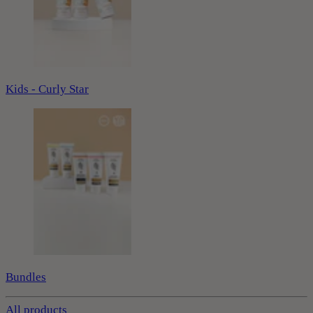
Kids - Curly Star
Bundles
All products