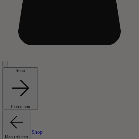
Shop
Toon menu
Shop
Menu sluiten