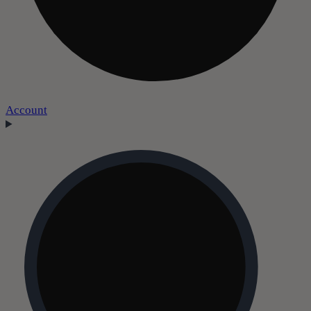
Account