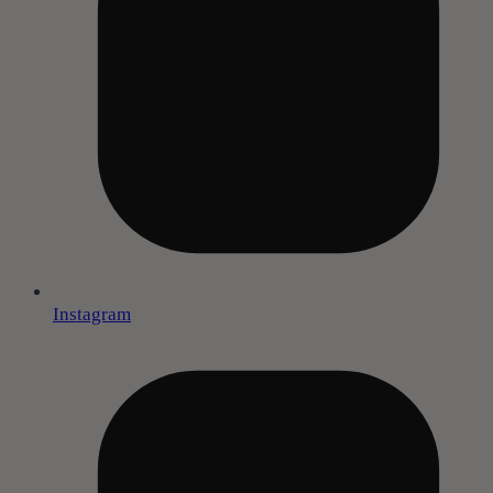
Instagram