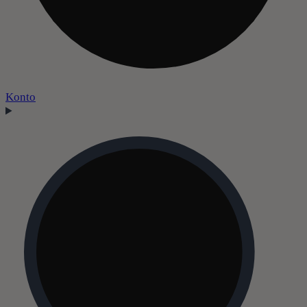
Konto