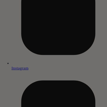
Instagram