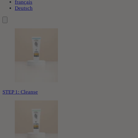
français
Deutsch
STEP 1: Cleanse