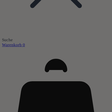
Suche
Warenkorb
0