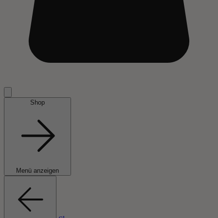
Shop
Menü anzeigen