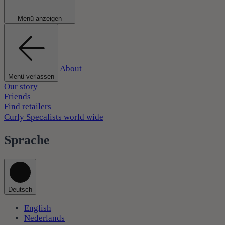
Menü anzeigen
About
Menü verlassen
Our story
Friends
Find retailers
Curly Specalists world wide
Sprache
Deutsch
English
Nederlands