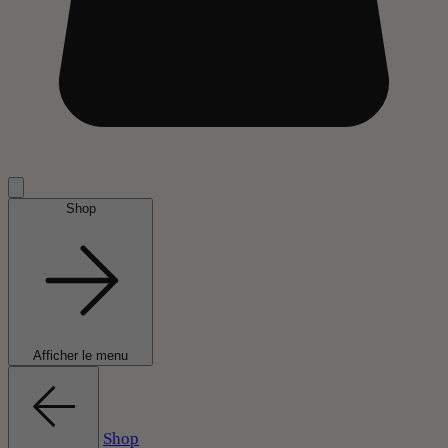
Shop
Afficher le menu
Shop