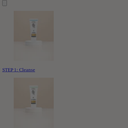
STEP 1: Cleanse