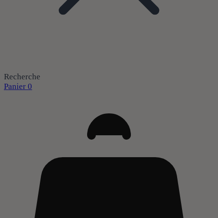
Recherche
Panier
0