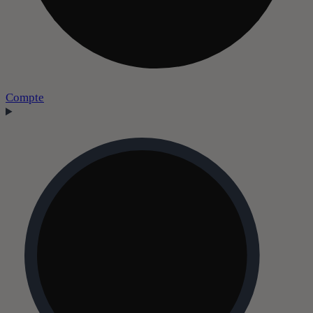
Compte