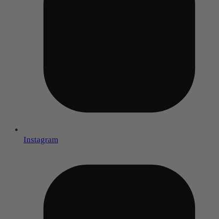
Instagram