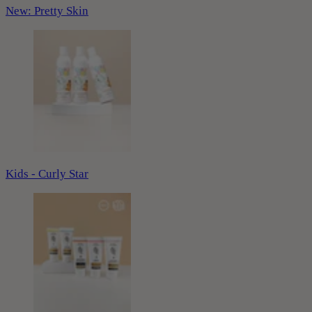
New: Pretty Skin
Kids - Curly Star