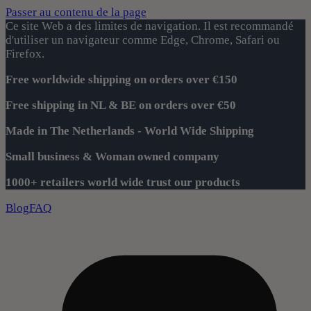
Passer au contenu de la page
Ce site Web a des limites de navigation. Il est recommandé
d'utiliser un navigateur comme Edge, Chrome, Safari ou
Firefox.
Free worldwide shipping on orders over €150
Free shipping in NL & BE on orders over €50
Made in The Netherlands - World Wide Shipping
Small business & Woman owned company
1000+ retailers world wide trust our products
Blog
FAQ