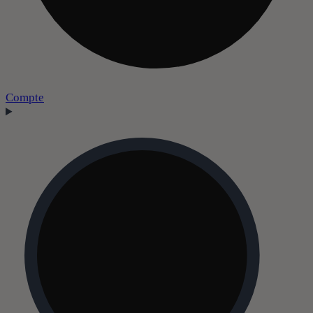
Compte