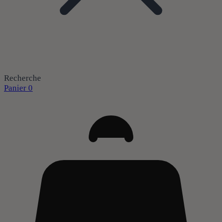
Recherche
Panier
0