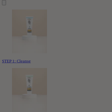
STEP 1: Cleanse