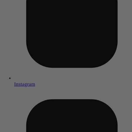
Instagram