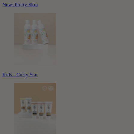
New: Pretty Skin
Kids - Curly Star