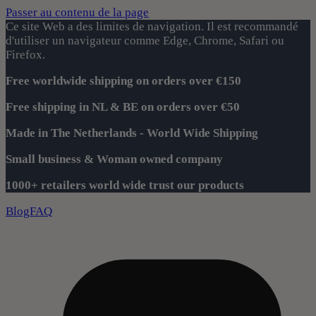
Passer au contenu de la page
Ce site Web a des limites de navigation. Il est recommandé
d'utiliser un navigateur comme Edge, Chrome, Safari ou
Firefox.
Free worldwide shipping on orders over €150
Free shipping in NL & BE on orders over €50
Made in The Netherlands - World Wide Shipping
Small business & Woman owned company
1000+ retailers world wide trust our products
Blog
FAQ