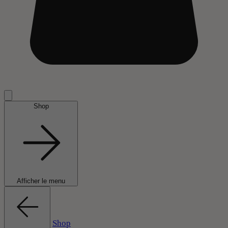
Shop
Afficher le menu
Shop